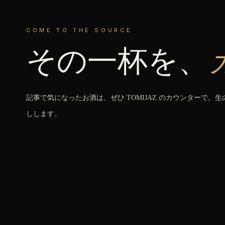
COME TO THE SOURCE
その一杯を、
記事で気になったお酒は、ぜひ TOMIJAZ のカウンターで。
しします。