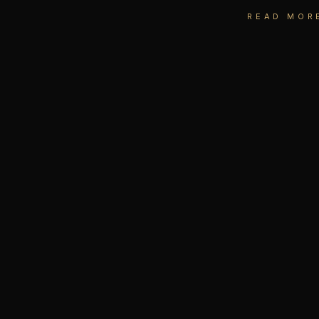
READ MOR