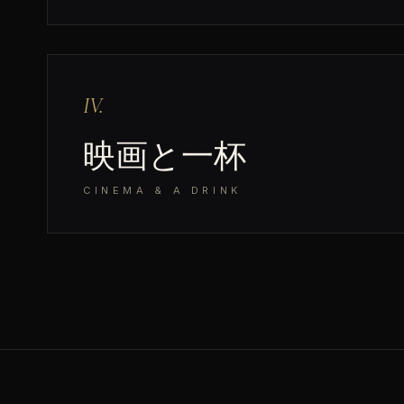
IV.
映画と一杯
CINEMA & A DRINK