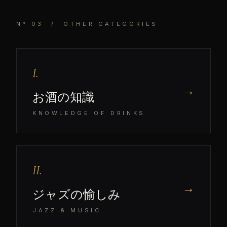
N° 03 / OTHER CATEGORIES
I.
→
お酒の知識
KNOWLEDGE OF DRINKS
II.
→
ジャズの愉しみ
JAZZ & MUSIC