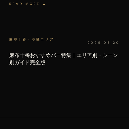
READ MORE →
麻布十番・港区エリア
2026.05.20
麻布十番おすすめバー特集｜エリア別・シーン
別ガイド完全版