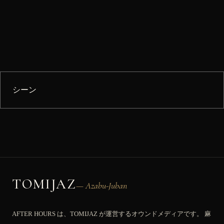
シーン
TOMIJAZ
— Azabu-Juban
AFTER HOURS は、TOMIJAZ が運営するオウンドメディアです。 麻