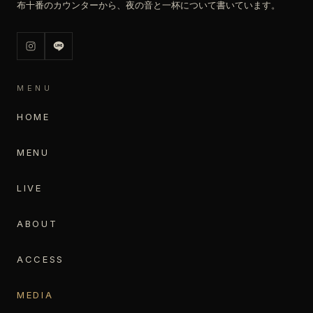
布十番のカウンターから、夜の音と一杯について書いています。
MENU
HOME
MENU
LIVE
ABOUT
ACCESS
MEDIA