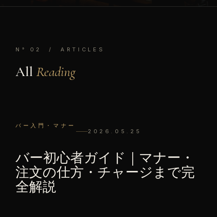
N° 02 / ARTICLES
All
Reading
バー入門・マナー
2026.05.25
バー初心者ガイド｜マナー・
注文の仕方・チャージまで完
全解説