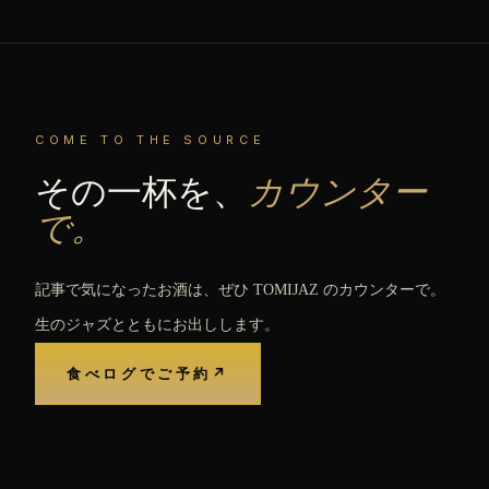
COME TO THE SOURCE
その一杯を、
カウンター
で。
記事で気になったお酒は、ぜひ TOMIJAZ のカウンターで。
生のジャズとともにお出しします。
食べログでご予約
↗