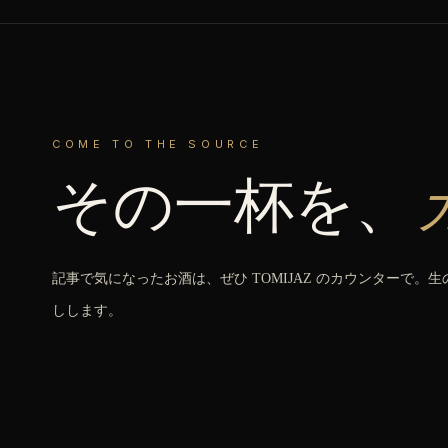
COME TO THE SOURCE
その一杯を、
記事で気になったお酒は、ぜひ TOMIJAZ のカウンターで。
しします。