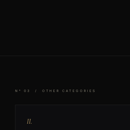
N° 03 / OTHER CATEGORIES
II.