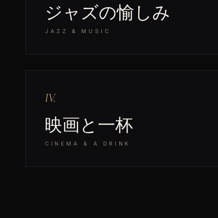
ジャズの愉しみ
JAZZ & MUSIC
IV.
映画と一杯
CINEMA & A DRINK