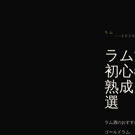
ラム
2026
ラム
初心
熟成
選
ラム酒のおすす
ゴールドラム、