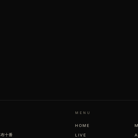
MENU
HOME
 麻布十番
LIVE