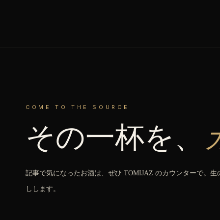
COME TO THE SOURCE
その一杯を、
記事で気になったお酒は、ぜひ TOMIJAZ のカウンターで。
しします。