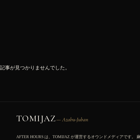
記事が見つかりませんでした。
TOMIJAZ
— Azabu-Juban
AFTER HOURS は、TOMIJAZ が運営するオウンドメディアです。