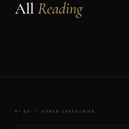
All
Reading
N° 03 / OTHER CATEGORIES