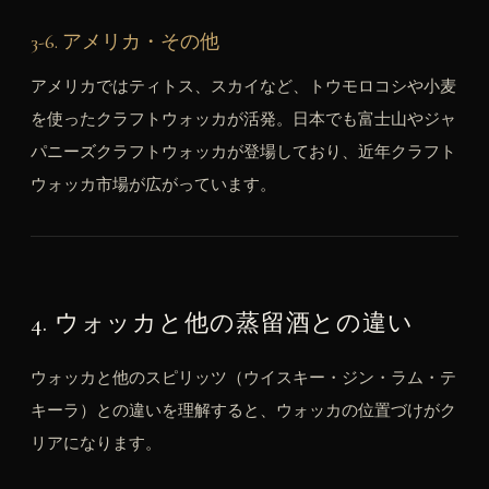
3-6. アメリカ・その他
アメリカではティトス、スカイなど、トウモロコシや小麦
を使ったクラフトウォッカが活発。日本でも富士山やジャ
パニーズクラフトウォッカが登場しており、近年クラフト
ウォッカ市場が広がっています。
4. ウォッカと他の蒸留酒との違い
ウォッカと他のスピリッツ（ウイスキー・ジン・ラム・テ
キーラ）との違いを理解すると、ウォッカの位置づけがク
リアになります。