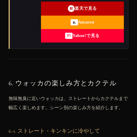
R
楽天で見る
Amazon
a.
Yahoo!で見る
Y!
6. ウォッカの楽しみ方とカクテル
無味無臭に近いウォッカは、ストレートからカクテルまで
幅広く楽しめます。シーン別の楽しみ方を紹介します。
6-1. ストレート・キンキンに冷やして