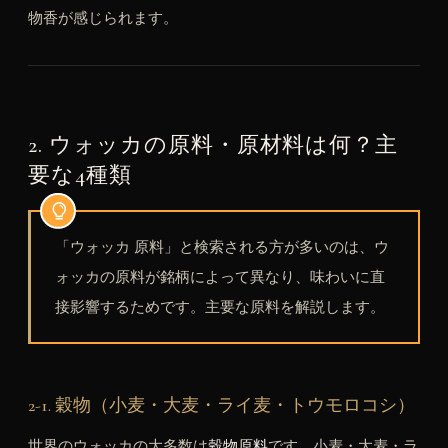
物香が感じられます。
2. ウォッカの原料・原材料は何？主
要な4種類
「ウォッカ 原料」と検索される方が多いのは、ウ
ォッカの原料が銘柄によって異なり、味わいに直
接影響するためです。主要な原料を解説します。
2-1. 穀物（小麦・大麦・ライ麦・トウモロコシ）
世界のウォッカの大多数は
穀物原料
です。小麦・大麦・ラ