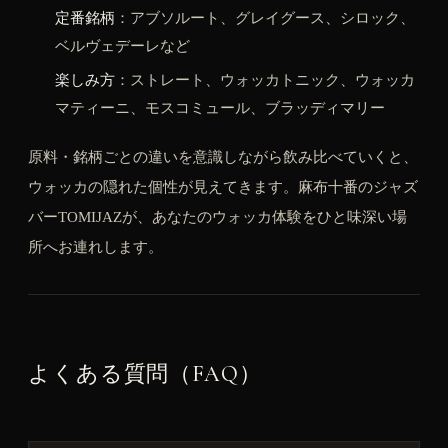
定番銘柄
：アブソルート、グレイグース、シロック、
ベルヴェデーレなど
楽しみ方
：ストレート、ウォッカトニック、ウォッカ
マティーニ、モスコミュール、ブラッディマリー
原料・銘柄ごとの違いを意識しながら飲み比べていくと、
ウォッカの隠れた個性が見えてきます。麻布十番のジャズ
バーTOMIJAZが、あなたのウォッカ体験をひと味深い場
所へお連れします。
よくある質問（FAQ）