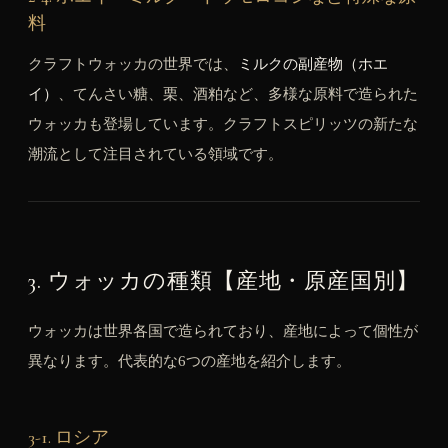
料
クラフトウォッカの世界では、
ミルクの副産物（ホエ
イ）
、てんさい糖、栗、酒粕など、多様な原料で造られた
ウォッカも登場しています。クラフトスピリッツの新たな
潮流として注目されている領域です。
3. ウォッカの種類【産地・原産国別】
ウォッカは世界各国で造られており、産地によって個性が
異なります。代表的な6つの産地を紹介します。
3-1. ロシア