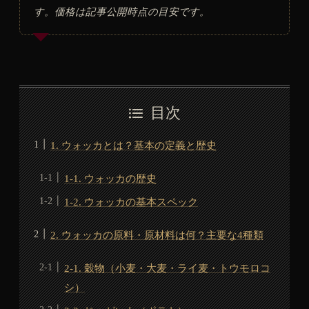
す。価格は記事公開時点の目安です。
目次
1. ウォッカとは？基本の定義と歴史
1-1. ウォッカの歴史
1-2. ウォッカの基本スペック
2. ウォッカの原料・原材料は何？主要な4種類
2-1. 穀物（小麦・大麦・ライ麦・トウモロコ
シ）