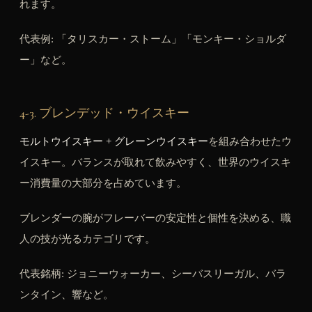
れます。
代表例: 「タリスカー・ストーム」「モンキー・ショルダ
ー」など。
4-3. ブレンデッド・ウイスキー
モルトウイスキー + グレーンウイスキー
を組み合わせたウ
イスキー。バランスが取れて飲みやすく、世界のウイスキ
ー消費量の大部分を占めています。
ブレンダーの腕がフレーバーの安定性と個性を決める、職
人の技が光るカテゴリです。
代表銘柄: ジョニーウォーカー、シーバスリーガル、バラ
ンタイン、響など。