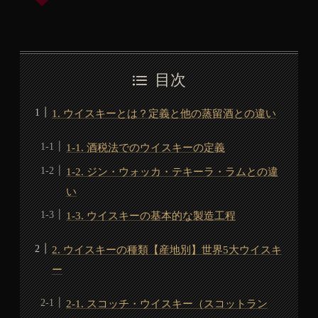
目次
1. ウイスキーとは？定義と他の蒸留酒との違い
1-1. 酒税法でのウイスキーの定義
1-2. ジン・ウォッカ・テキーラ・ラムとの違
い
1-3. ウイスキーの基本的な製造工程
2. ウイスキーの種類【産地別】世界5大ウイスキ
ー
2-1. スコッチ・ウイスキー（スコットラン