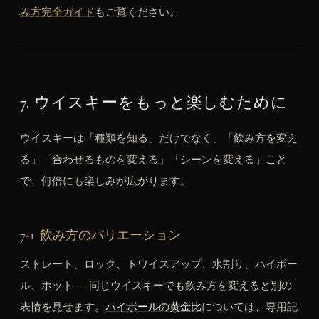
み方完全ガイド
もご覧ください。
7. ウイスキーをもっと楽しむために
ウイスキーは「種類を知る」だけでなく、「飲み方を変え
る」「合わせるものを変える」「シーンを変える」こと
で、何倍にも楽しみが広がります。
7-1. 飲み方のバリエーション
ストレート、ロック、トワイスアップ、水割り、ハイボー
ル、ホット──同じウイスキーでも飲み方を変えると別の
表情を見せます。
ハイボールの黄金比
については、専用記