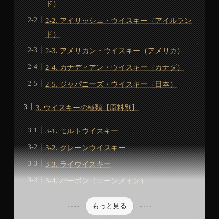
ド）
2-2. アイリッシュ・ウイスキー（アイルラン
ド）
2-3. アメリカン・ウイスキー（アメリカ）
2-4. カナディアン・ウイスキー（カナダ）
2-5. ジャパニーズ・ウイスキー（日本）
3. ウイスキーの種類【原料別】
3-1. モルトウイスキー
3-2. グレーンウイスキー
3-3. ライウイスキー
3-4. バーボン（コーンメイン）
もっと見る