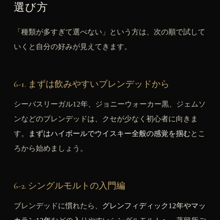
選び方
「種類が多すぎて選べない」という方は、次の順で試して
いくと自分の好みが見えてきます。
6-1. まずは飲みやすいブレンデッドから
シーバスリーガル12年、ジョニーウォーカー黒、ジェムソ
ンなどのブレンデッドは、クセが少なく初心者に向きま
す。
まずはハイボールでウイスキー全般の感覚を掴む
とこ
ろから始めましょう。
6-2. シングルモルトの入門編
ブレンデッドに慣れたら、
グレンフィディック12年やマッ