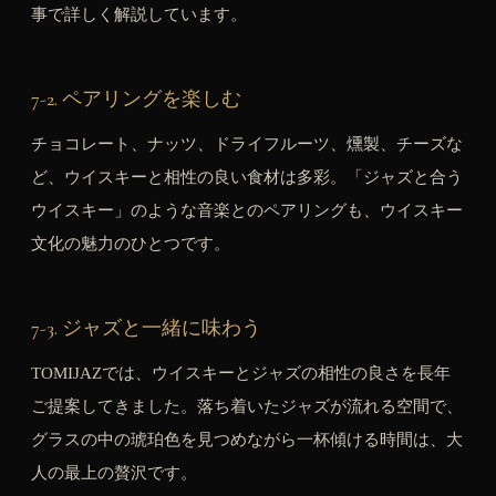
事で詳しく解説しています。
7-2. ペアリングを楽しむ
チョコレート、ナッツ、ドライフルーツ、燻製、チーズな
ど、ウイスキーと相性の良い食材は多彩。「ジャズと合う
ウイスキー」のような音楽とのペアリングも、ウイスキー
文化の魅力のひとつです。
7-3. ジャズと一緒に味わう
TOMIJAZでは、ウイスキーとジャズの相性の良さを長年
ご提案してきました。落ち着いたジャズが流れる空間で、
グラスの中の琥珀色を見つめながら一杯傾ける時間は、大
人の最上の贅沢です。