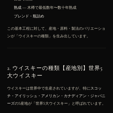
熟成
― 木樽で最低数年〜数十年熟成
ブレンド・瓶詰め
この基本工程に対して、産地・原料・製法のバリエーショ
ンが「ウイスキーの種類」を生み出しています。
2. ウイスキーの種類【産地別】世界5
大ウイスキー
ウイスキーは世界中で生産されていますが、特に
スコッ
チ・アイリッシュ・アメリカン・カナディアン・ジャパニ
ーズ
の5産地が「世界5大ウイスキー」と呼ばれています。